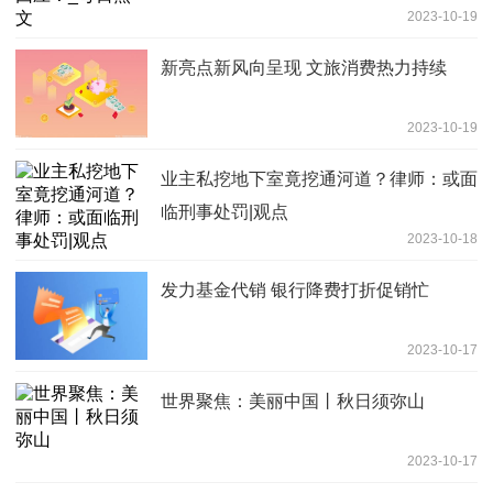
2023-10-19
新亮点新风向呈现 文旅消费热力持续
2023-10-19
业主私挖地下室竟挖通河道？律师：或面
临刑事处罚|观点
2023-10-18
发力基金代销 银行降费打折促销忙
2023-10-17
世界聚焦：美丽中国丨秋日须弥山
2023-10-17