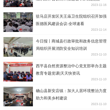
2023-11-16
驻马店开发区关王庙卫生院组织召开加强
医德医风建设会议-全球速看
2023-11-14
今日报丨​商城县行政审批和政务信息管理
局组织开展消防安全知识培训
2023-11-10
西平县自然资源整治中心党支部举办主题
教育专题党课|天天快资讯
2023-11-10
确山县新安店镇：加大人居环境整治力度
助力和美乡村建设
2023-11-10